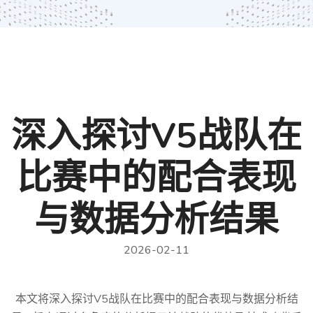
深入探讨V5战队在
比赛中的配合表现
与数据分析结果
2026-02-11
本文将深入探讨V5战队在比赛中的配合表现与数据分析结