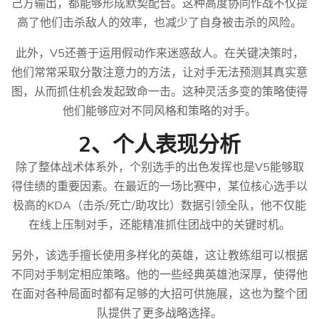
己方输出，都能够形成默契配合。这种高度协同作战不仅提
高了他们击杀敌人的效率，也减少了自身被击杀的风险。
此外，V5还善于运用假动作来迷惑敌人。在关键决策时，
他们常常采取分散注意力的方法，让对手无法预测其真实意
图，从而抓住机会发起致命一击。这种灵活多变的策略使得
他们能够应对不同风格和策略的对手。
2、个人表现分析
除了整体战术体系外，个别选手的出色发挥也是V5能够取
得佳绩的重要因素。在最近的一场比赛中，某位核心选手以
极高的KDA（击杀/死亡/助攻比）数据引领全队，他不仅能
在线上压制对手，还能精准抓住团战中的关键时机。
另外，该选手擅长使用多样化的英雄，这让教练组可以根据
不同对手制定相应策略。他的一些经典英雄池深厚，使得他
在面对各种局面时都有足够的大招可供施展，这也为整个团
队提供了更多战略选择。