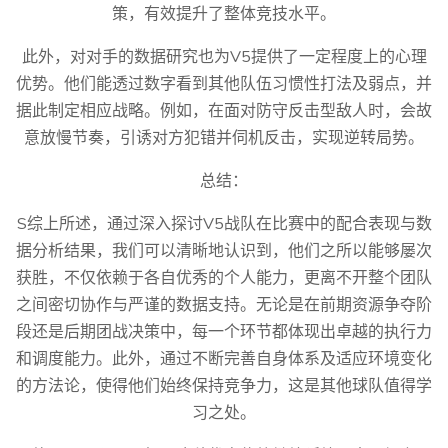
策，有效提升了整体竞技水平。
此外，对对手的数据研究也为V5提供了一定程度上的心理
优势。他们能透过数字看到其他队伍习惯性打法及弱点，并
据此制定相应战略。例如，在面对防守反击型敌人时，会故
意放慢节奏，引诱对方犯错并伺机反击，实现逆转局势。
总结：
S综上所述，通过深入探讨V5战队在比赛中的配合表现与数
据分析结果，我们可以清晰地认识到，他们之所以能够屡次
获胜，不仅依赖于各自优秀的个人能力，更离不开整个团队
之间密切协作与严谨的数据支持。无论是在前期资源争夺阶
段还是后期团战决策中，每一个环节都体现出卓越的执行力
和调度能力。此外，通过不断完善自身体系及适应环境变化
的方法论，使得他们始终保持竞争力，这是其他球队值得学
习之处。