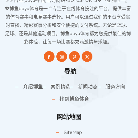
✅✅博鱼(boyu·中国)官方网站-BOYUSPORTS💖『亚洲唯一』
💖博鱼boyu体育是一个专注于在线体育投注的平台，提供丰富
的体育赛事和电竞赛事选择。用户可以通过我们的平台享受实
时直播、精彩赛事分析和安全便捷的支付系统。无论是篮球、
足球、还是其他运动项目，博鱼boyu体育都为您提供最佳的博
彩体验，让每一场比赛都充满激情与乐趣。
导航
介绍
博鱼
案例精选
新闻动态
服务方向
找到
博鱼体育
网站地图
SiteMap