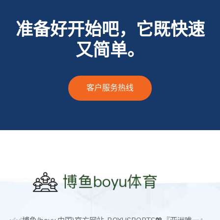
准备好开始吧，它既快速
又简单。
客户服务热线